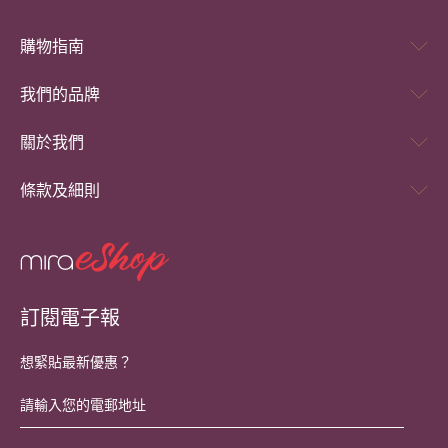
購物指南
我們的品牌
關於我們
條款及細則
訂閱電子報
想緊貼最新優惠？