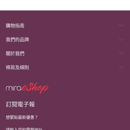
購物指南
我們的品牌
關於我們
條款及細則
訂閱電子報
想緊貼最新優惠？