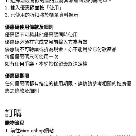
1. 選擇您最喜歡的產品並將其添加到您的購物車。
2. 輸入優惠碼並按「使用」
3. 已使用的折扣將於帳單資料顯示
優惠碼使用條款及細則
優惠碼不可與其他優惠碼同時使用
優惠碼必須在完成交易前輸入方為有效
優惠碼不可轉讓或折為現金，亦不能用於已付款產品
每個優惠碼只可使用一次
如有任何爭議，本網站保留最終決定權
優惠碼期限
任何優惠碼都有指定的使用期限，詳情請參考相關的推廣優
惠之條款及細則
訂購
購物流程
1. 前往Mira eShop網站