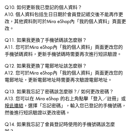
Q10. 如何更新我已登記的個人資料？
A10. 個人資料包括生日日期於會員登記遞交後不能再作更
改，其他資料則可於Mira eShop內「我的個人資料」頁面更
改。
Q11. 如果我更換了手機號碼該怎麼辦？
A11. 您可於Mira eShop內「我的個人資料」頁面更改您的
手機號碼資料，更新手機號碼時需要再次進行短訊驗證。
Q12. 如果我更換了電郵地址該怎麼辦？
A12. 您可於Mira eShop內「我的個人資料」頁面更改您的
電郵地址，更新電郵地址時需要再次驗證電郵地址。
Q13. 如果我忘記了密碼該怎麼辦？/ 如何更改密碼？
A13. 您可以在 Mira eShop 的右上角點擊「登入／註冊」或
按此連結
，選擇「忘記密碼」，輸入您已登記的手機號碼，
然後進行短訊驗證以更改密碼。
Q14. 如果我忘記了會員登記時使用的手機號碼該怎麼