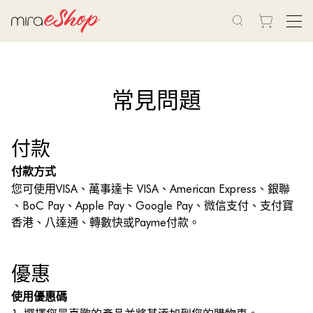
常見問題
付款
付款方式
您可使用VISA、萬事達卡 VISA、American Express、銀聯
、BoC Pay、Apple Pay、Google Pay、微信支付、支付寶
香港、八達通、轉數快或Payme付款。
優惠
使用優惠碼