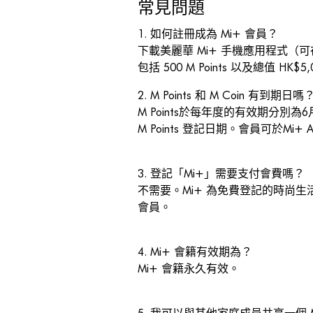
常見問題
1. 如何註冊成為 Mi+ 會員？
下載美麗華 Mi+ 手機應用程式（
包括 500 M Points 以及總值 HK$
2. M Points 和 M Coin 有到期日
M Points於每年度的有效期分別為6
M Points 登記日期。會員可於Mi
3. 登記「Mi+」需要支付會費嗎
不需要。Mi+ 為免費登記的時尚生活會員計
會員。
4. Mi+ 會籍有效期為？
Mi+ 會籍永久有效。