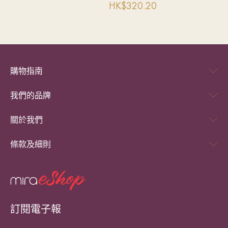
HK$
320.20
購物指南
我們的品牌
關於我們
條款及細則
訂閱電子報