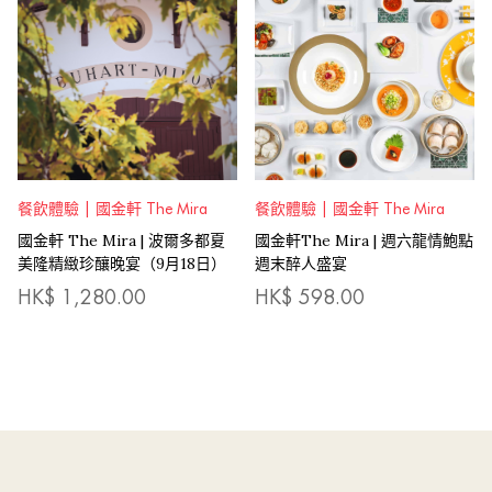
餐飲體驗 | 國金軒 The Mira
餐飲體驗 | 國金軒 The Mira
國金軒 The Mira | 波爾多都夏
國金軒The Mira | 週六龍情鮑點
美隆精緻珍釀晚宴（9月18日）
週末醉人盛宴
HK$
1,280.00
HK$
598.00