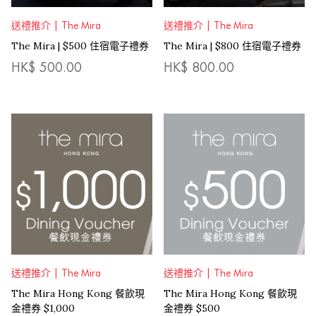
送禮推介 | The Mira
送禮推介 | The Mira
The Mira | $500 住宿電子禮券
The Mira | $800 住宿電子禮券
HK$
500.00
HK$
800.00
送禮推介 | The Mira
送禮推介 | The Mira
The Mira Hong Kong 餐飲現
The Mira Hong Kong 餐飲現
金禮券 $1,000
金禮券 $500