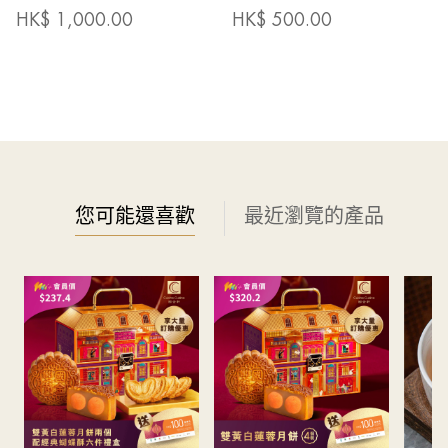
HK$
1,000.00
HK$
500.00
您可能還喜歡
最近瀏覽的產品