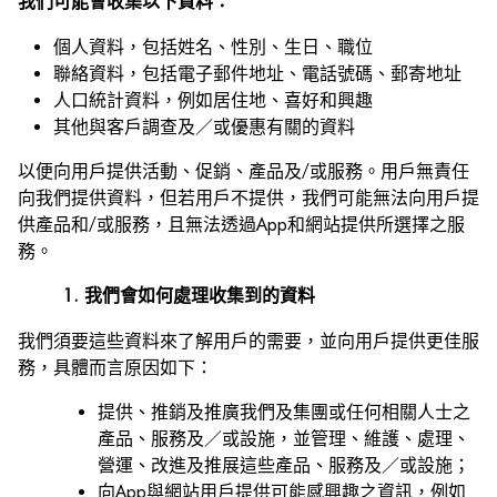
我們可能會收集以下資料：
個人資料，包括姓名、性別、生日、職位
聯絡資料，包括電子郵件地址、電話號碼、郵寄地址
人口統計資料，例如居住地、喜好和興趣
其他與客戶調查及／或優惠有關的資料
以便向用戶提供活動、促銷、產品及/或服務。用戶無責任
向我們提供資料，但若用戶不提供，我們可能無法向用戶提
供產品和/或服務，且無法透過App和網站提供所選擇之服
務。
1. 我們會如何處理收集到的資料
我們須要這些資料來了解用戶的需要，並向用戶提供更佳服
務，具體而言原因如下：
提供、推銷及推廣我們及集團或任何相關人士之
產品、服務及／或設施，並管理、維護、處理、
營運、改進及推展這些產品、服務及／或設施；
向App與網站用戶提供可能感興趣之資訊，例如