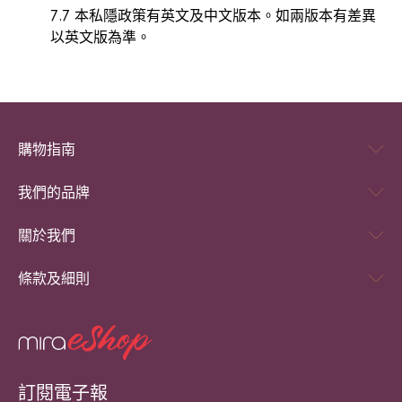
7.7 本私隱政策有英文及中文版本。如兩版本有差異
以英文版為準。
購物指南
我們的品牌
關於我們
條款及細則
訂閱電子報