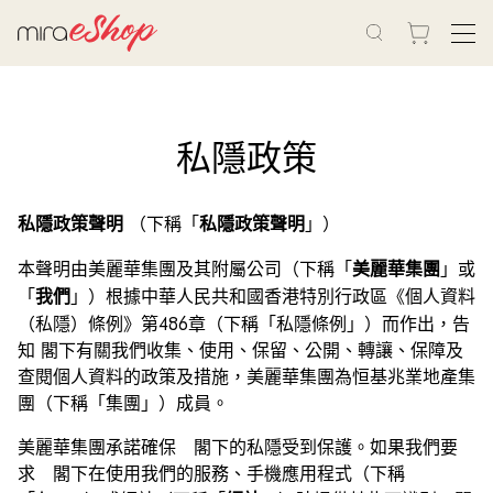
私隱政策
（下稱「
」）
私隱政策聲明
私隱政策聲明
本聲明由美麗華集團及其附屬公司（下稱「
」或
美麗華集團
「
」）根據中華人民共和國香港特別行政區《個人資料
我們
（私隱）條例》第486章（下稱「私隱條例」）而作出，告
知 閣下有關我們收集、使用、保留、公開、轉讓、保障及
查閱個人資料的政策及措施，美麗華集團為恒基兆業地產集
團（下稱「集團」）成員。
美麗華集團承諾確保 閣下的私隱受到保護。如果我們要
求 閣下在使用我們的服務、手機應用程式（下稱