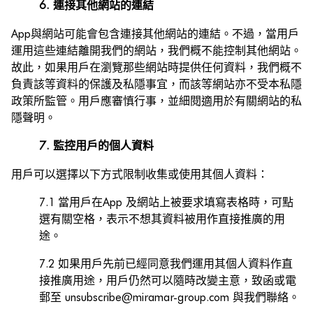
6. 連接其他網站的連結
App與網站可能會包含連接其他網站的連結。不過，當用戶
運用這些連結離開我們的網站，我們概不能控制其他網站。
故此，如果用戶在瀏覽那些網站時提供任何資料，我們概不
負責該等資料的保護及私隱事宜，而該等網站亦不受本私隱
政策所監管。用戶應審慎行事，並細閱適用於有關網站的私
隱聲明。
7. 監控用戶的個人資料
用戶可以選擇以下方式限制收集或使用其個人資料：
7.1 當用戶在App 及網站上被要求填寫表格時，可點
選有關空格，表示不想其資料被用作直接推廣的用
途。
7.2 如果用戶先前已經同意我們運用其個人資料作直
接推廣用途，用戶仍然可以隨時改變主意，致函或電
郵至 unsubscribe@miramar-group.com 與我們聯絡。