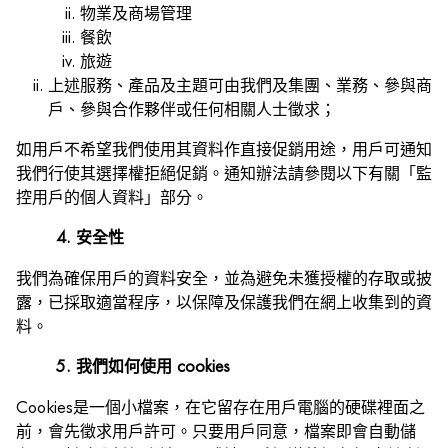
物業及商場管理
餐飲
旅遊
上述服務、產品及主題可由我們及集團、業務、參與商
戶、參與合作夥伴或任何相關人士徵求；
如用戶不希望我們使用其資料作直接促銷用途，用戶可通知
我們行使其選擇權拒絕促銷。通知辦法請參閱以下有關「監
控用戶的個人資料」部分。
4. 安全性
我們為確保用戶的資料安全，並為避免未獲授權的存取或披
露，已採取適當程序，以保障及保護我們在網上收集到的資
料。
5. 我們如何使用 cookies
Cookies是一個小檔案，在它留存在用戶電腦的硬碟裡面之
前，會先徵求用戶許可。只要用戶同意，檔案即會自動儲