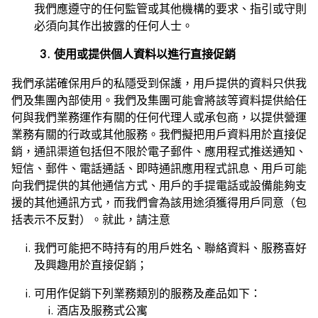
我們應遵守的任何監管或其他機構的要求、指引或守則
必須向其作出披露的任何人士。
3. 使用或提供個人資料以進行直接促銷
我們承諾確保用戶的私隱受到保護，用戶提供的資料只供我
們及集團內部使用。我們及集團可能會將該等資料提供給任
何與我們業務運作有關的任何代理人或承包商，以提供營運
業務有關的行政或其他服務。我們擬把用戶資料用於直接促
銷，通訊渠道包括但不限於電子郵件、應用程式推送通知、
短信、郵件、電話通話、即時通訊應用程式訊息、用戶可能
向我們提供的其他通信方式、用戶的手提電話或設備能夠支
援的其他通訊方式，而我們會為該用途須獲得用戶同意（包
括表示不反對）。就此，請注意
我們可能把不時持有的用戶姓名、聯絡資料、服務喜好
及興趣用於直接促銷；
可用作促銷下列業務類別的服務及產品如下：
酒店及服務式公寓