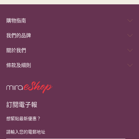
購物指南
我們的品牌
關於我們
條款及細則
訂閱電子報
想緊貼最新優惠？