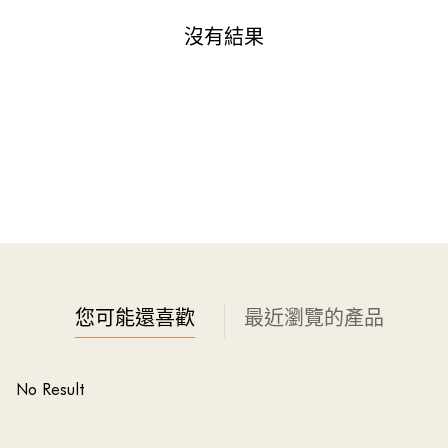
沒有結果
您可能還喜歡
最近瀏覽的產品
No Result