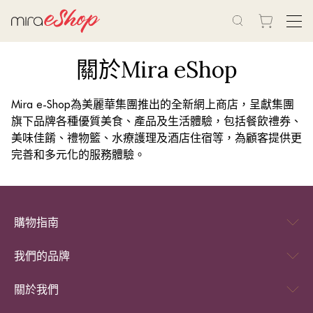
關於Mira eShop
Mira e-Shop為美麗華集團推出的全新網上商店，呈獻集團
旗下品牌各種優質美食、產品及生活體驗，包括餐飲禮券、
美味佳餚、禮物籃、水療護理及酒店住宿等，為顧客提供更
完善和多元化的服務體驗。
購物指南
我們的品牌
關於我們