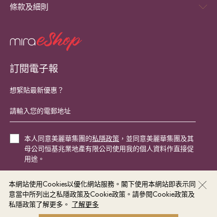
條款及細則
訂閱電子報
想緊貼最新優惠？
本人同意美麗華集團的
私隱政策
，並同意美麗華集團及其
母公司恒基兆業地產有限公司使用我的個人資料作直接促
用途。
本網站使用Cookies以優化網站服務。閣下使用本網站即表示同
立即登記
意當中所列出之私隱政策及Cookie政策。請參閱Cookie政策及
私隱政策了解更多。
了解更多