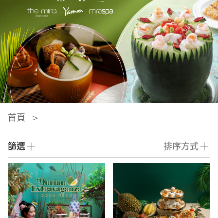
首頁
篩選
排序方式