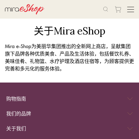
关于Mira eShop
Mira e-Shop为美丽华集团推出的全新网上商店，呈献集团
旗下品牌各种优质美食、产品及生活体验，包括餐饮礼券、
美味佳肴、礼物篮、水疗护理及酒店住宿等，为顾客提供更
完善和多元化的服务体验。
购物指南
我们的品牌
关于我们