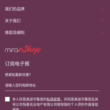
我们的品牌
关于我们
條款及細則
订阅电子报
想紧贴最新优惠？
本人同意美丽华集团的
私隐政策
，并同意美丽华集团及其
母公司恒基兆业地产有限公司使用我的个人资料作直接促
用途。