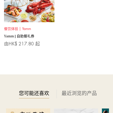
餐饮体验 | Yamm
Yamm | 自助餐礼券
由HK$
217.80
起
您可能还喜欢
最近浏览的产品