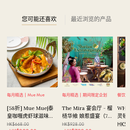
您可能还喜欢
最近浏览的产品
每月精选 | Mue Mue
每月精选 | 期间限定企划
餐饮体验
[58折] Mue Mue|泰
The Mira 宴会厅 - 榴
WHI
皇咖喱虎虾球滋味两
梿华飨 娘惹盛宴（7月
灵顿
人午餐
23至26日、8月8日及
之夜 
HK$
6
HK$
668.00
HK$
928.00