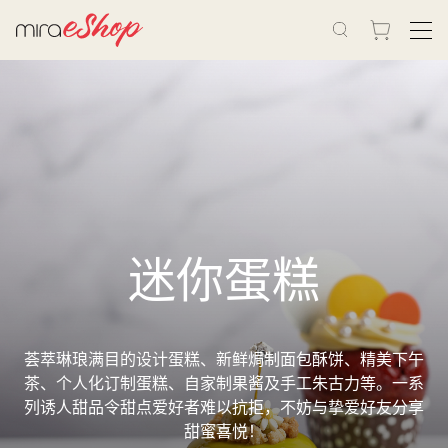
迷你蛋糕
荟萃琳琅满目的设计蛋糕、新鲜焗制面包酥饼、精美下午
茶、个人化订制蛋糕、自家制果酱及手工朱古力等。一系
列诱人甜品令甜点爱好者难以抗拒，不妨与挚爱好友分享
甜蜜喜悦！