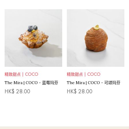
精致甜点 | COCO
精致甜点 | COCO
The Mira | COCO - 蓝莓玛芬
The Mira | COCO - 可颂玛芬
HK$
28.00
HK$
28.00