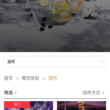
首页
餐饮体验
酒吧
筛选
排序方式
热门