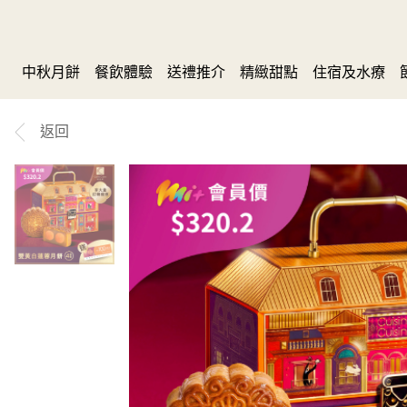
中秋月餅
餐飲體驗
送禮推介
精緻甜點
住宿及水療
返回