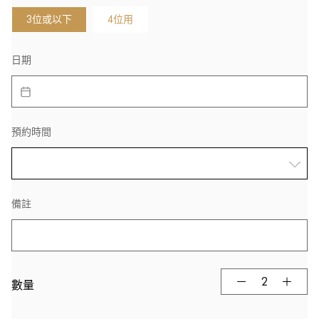
3位或以下
4位用
日期
預約時間
備註
數量