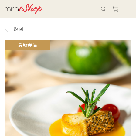
返回
最新產品