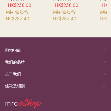
9日
HK$
258.00
HK$
258.00
HK$
Mi+ 会员价:
Mi+ 会员价:
Mi+
HK$
237.40
HK$
237.40
HK$
7
购物指南
我们的品牌
关于我们
條款及細則