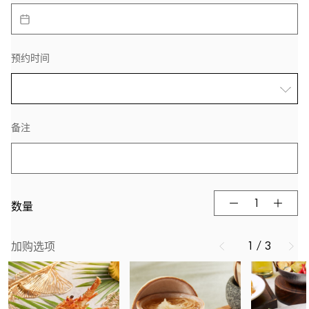
预约时间
备注
数量
1 / 3
加购选项