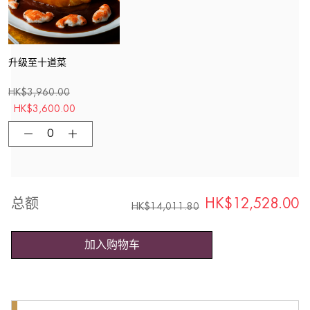
升级至十道菜
HK$
3,960.00
HK$
3,600.00
总额
HK$
12,528.00
HK$
14,011.80
加入购物车