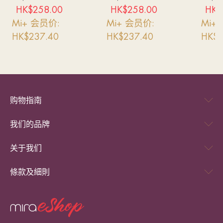
9日
HK$
258.00
HK$
258.00
HK$
Mi+ 会员价:
Mi+ 会员价:
Mi+
HK$
237.40
HK$
237.40
HK$
7
购物指南
我们的品牌
关于我们
條款及細則