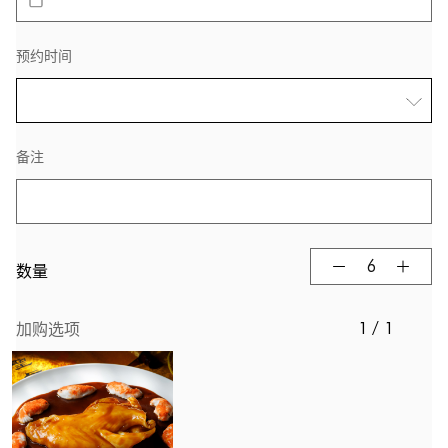
预约时间
备注
数量
1 / 1
加购选项