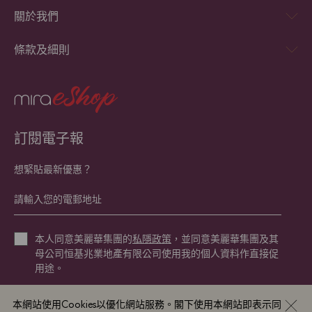
關於我們
條款及細則
訂閱電子報
想緊貼最新優惠？
本人同意美麗華集團的
私隱政策
，並同意美麗華集團及其
母公司恒基兆業地產有限公司使用我的個人資料作直接促
用途。
本網站使用Cookies以優化網站服務。閣下使用本網站即表示同
立即登記