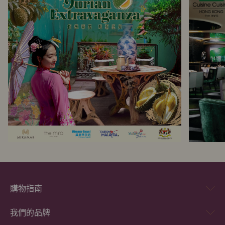
購物指南
我們的品牌